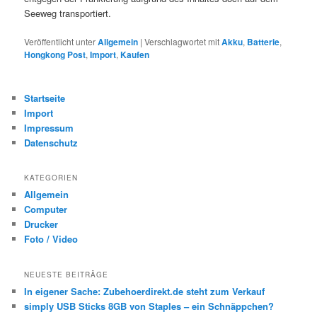
Seeweg transportiert.
Veröffentlicht unter
Allgemein
|
Verschlagwortet mit
Akku
,
Batterie
,
Hongkong Post
,
Import
,
Kaufen
Startseite
Import
Impressum
Datenschutz
KATEGORIEN
Allgemein
Computer
Drucker
Foto / Video
NEUESTE BEITRÄGE
In eigener Sache: Zubehoerdirekt.de steht zum Verkauf
simply USB Sticks 8GB von Staples – ein Schnäppchen?