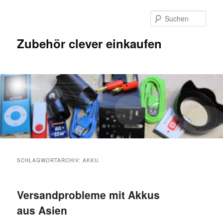
Such
Zubehör clever einkaufen
SCHLAGWORTARCHIV:
AKKU
Versandprobleme mit Akkus
aus Asien