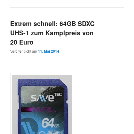
Extrem schnell: 64GB SDXC
UHS-1 zum Kampfpreis von
20 Euro
Veröffentlicht am
11. Mai 2014