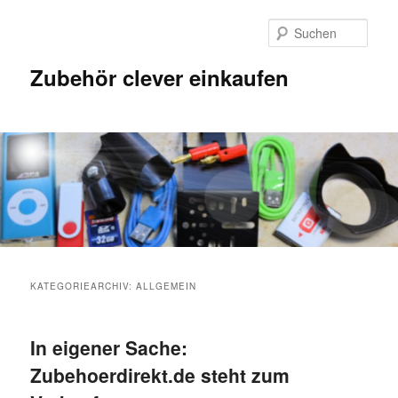
Such
Zubehör clever einkaufen
KATEGORIEARCHIV:
ALLGEMEIN
In eigener Sache:
Zubehoerdirekt.de steht zum