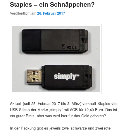
Staples – ein Schnäppchen?
Veröffentlicht am
26. Februar 2017
Aktuell (seit 25. Februar 2017 bis 3. März) verkauft Staples vier
USB Sticks der Marke „simply“ mit 8GB für 12,49 Euro. Das ist
ein guter Preis, aber was wird hier für das Geld geboten?
In der Packung gibt es jeweils zwei schwarze und zwei rote