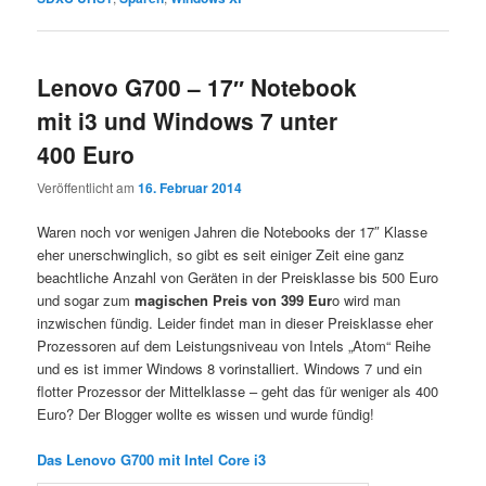
Lenovo G700 – 17″ Notebook
mit i3 und Windows 7 unter
400 Euro
Veröffentlicht am
16. Februar 2014
Waren noch vor wenigen Jahren die Notebooks der 17″ Klasse
eher unerschwinglich, so gibt es seit einiger Zeit eine ganz
beachtliche Anzahl von Geräten in der Preisklasse bis 500 Euro
und sogar zum
magischen Preis von 399 Eur
o wird man
inzwischen fündig. Leider findet man in dieser Preisklasse eher
Prozessoren auf dem Leistungsniveau von Intels „Atom“ Reihe
und es ist immer Windows 8 vorinstalliert. Windows 7 und ein
flotter Prozessor der Mittelklasse – geht das für weniger als 400
Euro? Der Blogger wollte es wissen und wurde fündig!
Das Lenovo G700 mit Intel Core i3