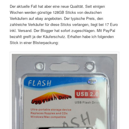
Der aktuelle Fall hat aber eine neue Qualität. Seit einigen
Wochen werden günstige 128GB Sticks von deutschen
Verkäufern auf ebay angeboten. Der typische Preis, den
zahlreiche Verkäufer für diese Sticks verlangen, liegt bei 17 Euro
inkl. Versand. Der Blogger hat sofort zugeschlagen. Mit PayPal
bezahlt greift ja der Käuferschutz. Erhalten habe ich folgenden
Stick in einer Blisterpackung: