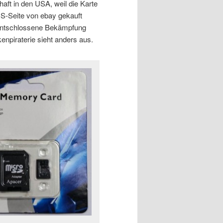
haft in den USA, weil die Karte
US-Seite von ebay gekauft
Entschlossene Bekämpfung
enpiraterie sieht anders aus.