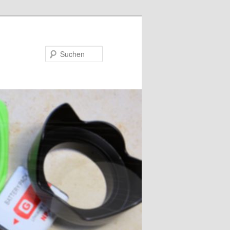
Suchen