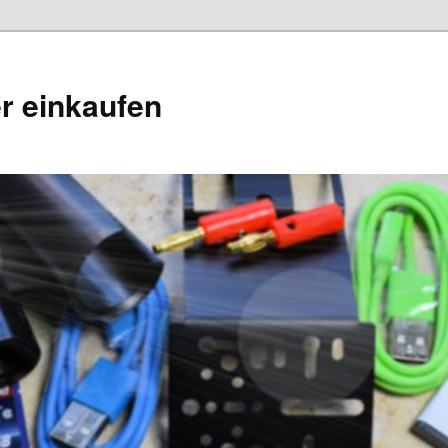
r einkaufen