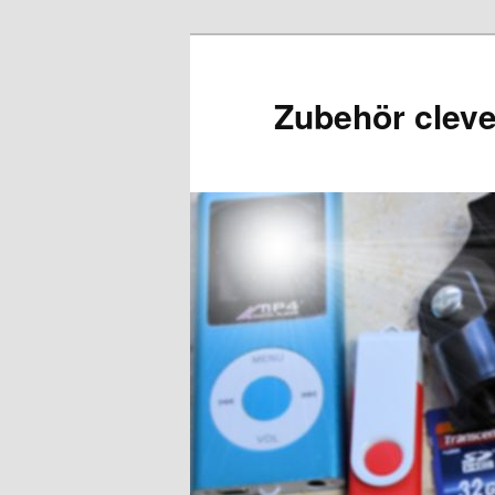
Zubehör cleve