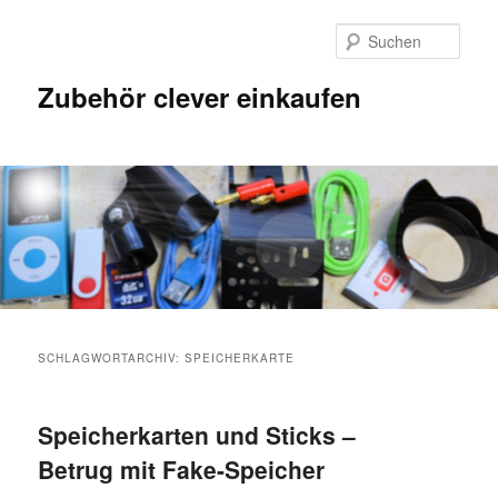
Such
Zubehör clever einkaufen
SCHLAGWORTARCHIV:
SPEICHERKARTE
Speicherkarten und Sticks –
Betrug mit Fake-Speicher