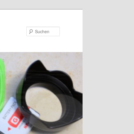
Suchen