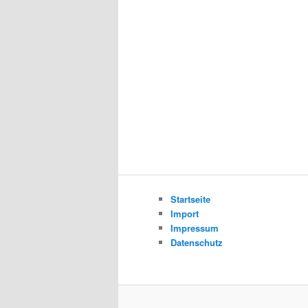
Startseite
Import
Impressum
Datenschutz