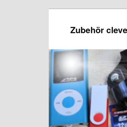
Zubehör cleve