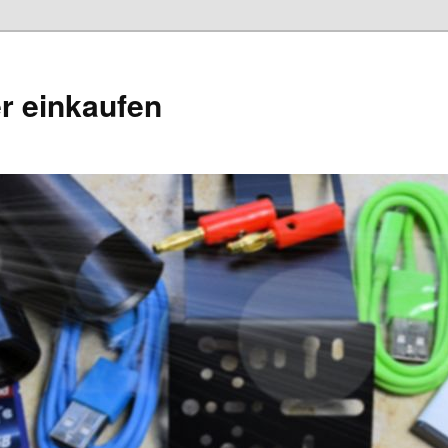
r einkaufen